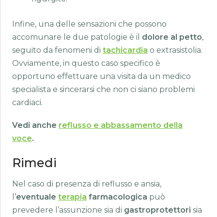
Infine, una delle sensazioni che possono
accomunare le due patologie è il
dolore al petto
,
seguito da fenomeni di
tachicardia
o extrasistolia.
Ovviamente, in questo caso specifico è
opportuno effettuare una visita da un medico
specialista e sincerarsi che non ci siano problemi
cardiaci.
Vedi anche
reflusso e abbassamento della
voce
.
Rimedi
Nel caso di presenza di reflusso e ansia,
l’
eventuale
terapia
farmacologica
può
prevedere l’assunzione sia di
gastroprotettori
sia