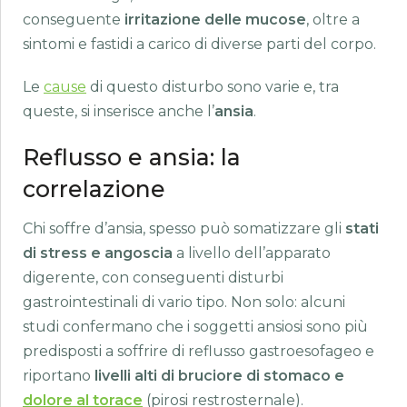
conseguente
irritazione delle mucose
, oltre a
sintomi e fastidi a carico di diverse parti del corpo.
Le
cause
di questo disturbo sono varie e, tra
queste, si inserisce anche l’
ansia
.
Reflusso e ansia: la
correlazione
Chi soffre d’ansia, spesso può somatizzare gli
stati
di stress e angoscia
a livello dell’apparato
digerente, con conseguenti disturbi
gastrointestinali di vario tipo. Non solo: alcuni
studi confermano che i soggetti ansiosi sono più
predisposti a soffrire di reflusso gastroesofageo e
riportano
livelli alti di bruciore di stomaco e
dolore al torace
(pirosi restrosternale).