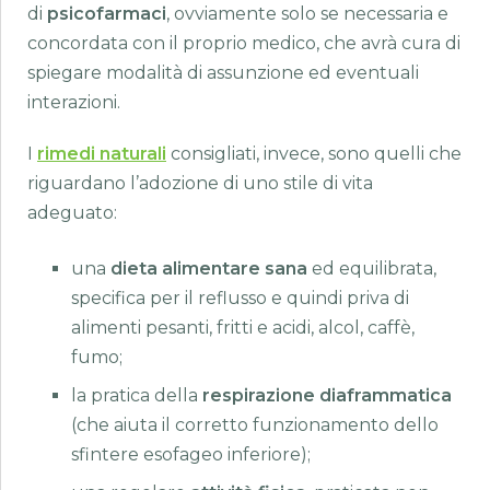
di
psicofarmaci
, ovviamente solo se necessaria e
concordata con il proprio medico, che avrà cura di
spiegare modalità di assunzione ed eventuali
interazioni.
I
rimedi naturali
consigliati, invece, sono quelli che
riguardano l’adozione di uno stile di vita
adeguato:
una
dieta alimentare sana
ed equilibrata,
specifica per il reflusso e quindi priva di
alimenti pesanti, fritti e acidi, alcol, caffè,
fumo;
la pratica della
respirazione diaframmatica
(che aiuta il corretto funzionamento dello
sfintere esofageo inferiore);