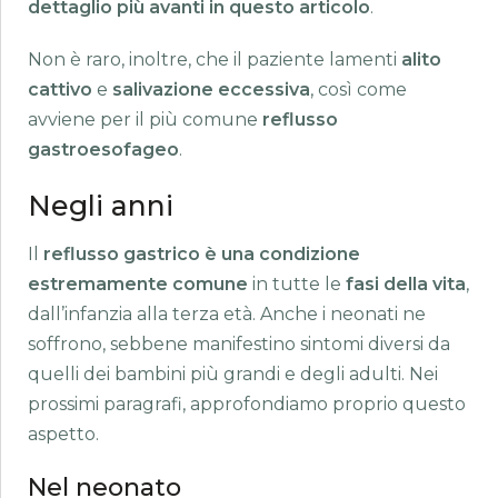
dettaglio più avanti in questo articolo
.
Non è raro, inoltre, che il paziente lamenti
alito
cattivo
e
salivazione eccessiva
, così come
avviene per il più comune
reflusso
gastroesofageo
.
Negli anni
Il
reflusso
gastrico è una condizione
estremamente comune
in tutte le
fasi della vita
,
dall’infanzia alla terza età. Anche i neonati ne
soffrono, sebbene manifestino sintomi diversi da
quelli dei bambini più grandi e degli adulti. Nei
prossimi paragrafi, approfondiamo proprio questo
aspetto.
Nel neonato