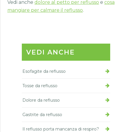
Vedi anche
dolore al petto per reflusso
e
cosa
mangiare per calmare il reflusso
.
VEDI ANCHE
Esofagite da reflusso
Tosse da reflusso
Dolore da reflusso
Gastrite da reflusso
Il reflusso porta mancanza di respiro?