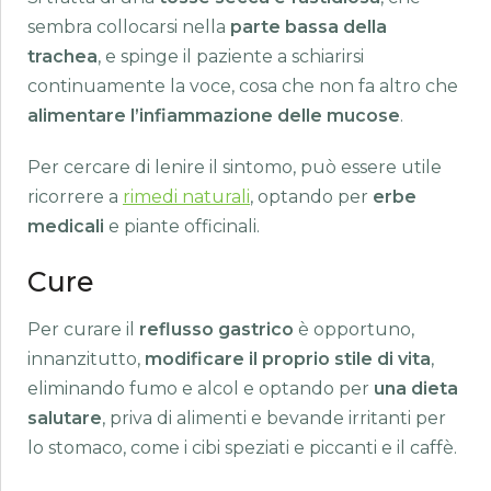
sembra collocarsi nella
parte bassa della
trachea
, e spinge il paziente a schiarirsi
continuamente la voce, cosa che non fa altro che
alimentare l’infiammazione delle mucose
.
Per cercare di lenire il sintomo, può essere utile
ricorrere a
rimedi naturali
, optando per
erbe
medicali
e piante officinali.
Cure
Per curare il
reflusso gastrico
è opportuno,
innanzitutto,
modificare il proprio stile di vita
,
eliminando fumo e alcol e optando per
una dieta
salutare
, priva di alimenti e bevande irritanti per
lo stomaco, come i cibi speziati e piccanti e il caffè.