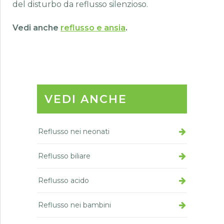
del disturbo da reflusso silenzioso.
Vedi anche
reflusso e ansia
.
VEDI ANCHE
Reflusso nei neonati
Reflusso biliare
Reflusso acido
Reflusso nei bambini