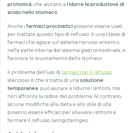
protonica
, che aiutano a
ridurre la produzione di
acido nello stomaco
.
Anche i
farmaci procinetici
possono essere usati
per trattare questo tipo di reflusso: è una classe di
farmaci che agisce sul sistema nervoso enterico,
nella parte interna del sistema gastrointestinale, e
favorisce lo svuotamento dello stomaco.
Il problema dell’uso di
farmaci per il reflusso
silenzioso è che si tratta di una
soluzione
temporanea
: può aiutare a ridurre i sintomi, ma
non affronta la radice del problema. Al contrario,
alcune modifiche alla dieta e allo stile di vita
possono essere efficaci per alleviare i sintomi e
fermare il reflusso laringofaringeo.