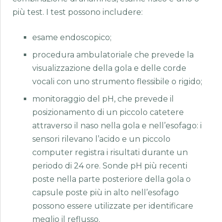
più test. I test possono includere:
esame endoscopico;
procedura ambulatoriale che prevede la
visualizzazione della gola e delle corde
vocali con uno strumento flessibile o rigido;
monitoraggio del pH, che prevede il
posizionamento di un piccolo catetere
attraverso il naso nella gola e nell’esofago: i
sensori rilevano l’acido e un piccolo
computer registra i risultati durante un
periodo di 24 ore. Sonde pH più recenti
poste nella parte posteriore della gola o
capsule poste più in alto nell’esofago
possono essere utilizzate per identificare
meglio il reflusso.