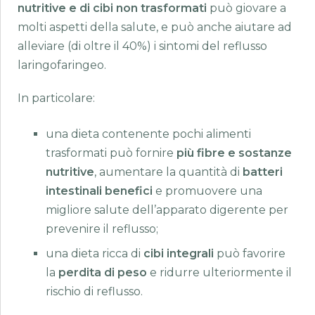
nutritive e di cibi non trasformati
può giovare a
molti aspetti della salute, e può anche aiutare ad
alleviare (di oltre il 40%) i sintomi del reflusso
laringofaringeo.
In particolare:
una dieta contenente pochi alimenti
trasformati può fornire
più fibre e sostanze
nutritive
, aumentare la quantità di
batteri
intestinali benefici
e promuovere una
migliore salute dell’apparato digerente per
prevenire il reflusso;
una dieta ricca di
cibi integrali
può favorire
la
perdita di peso
e ridurre ulteriormente il
rischio di reflusso.