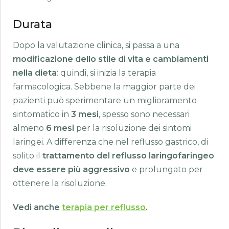
Durata
Dopo la valutazione clinica, si passa a una
modificazione dello stile di vita e cambiamenti
nella dieta
: quindi, si inizia la terapia
farmacologica. Sebbene la maggior parte dei
pazienti può sperimentare un miglioramento
sintomatico in
3 mesi
, spesso sono necessari
almeno
6 mesi
per la risoluzione dei sintomi
laringei. A differenza che nel reflusso gastrico, di
solito il
trattamento del reflusso laringofaringeo
deve essere più aggressivo
e prolungato per
ottenere la risoluzione.
Vedi anche
terapia per reflusso
.