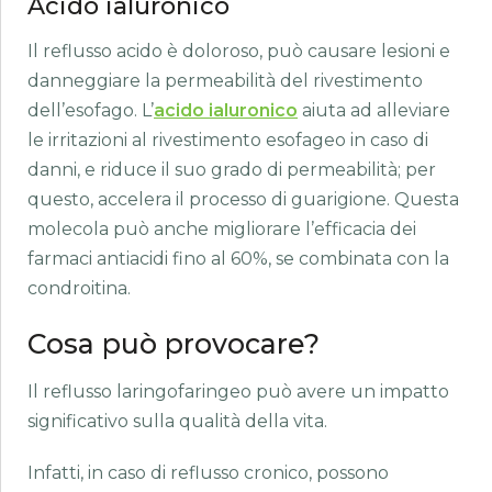
Acido ialuronico
Il reflusso acido è doloroso, può causare lesioni e
danneggiare la permeabilità del rivestimento
dell’esofago. L’
acido ialuronico
aiuta ad alleviare
le irritazioni al rivestimento esofageo in caso di
danni, e riduce il suo grado di permeabilità; per
questo, accelera il processo di guarigione. Questa
molecola può anche migliorare l’efficacia dei
farmaci antiacidi fino al 60%, se combinata con la
condroitina.
Cosa può provocare?
Il reflusso laringofaringeo può avere un impatto
significativo sulla qualità della vita.
Infatti, in caso di reflusso cronico, possono