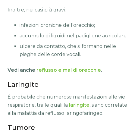
Inoltre, nei casi più gravi:
infezioni croniche dell’orecchio;
accumulo di liquidi nel padiglione auricolare;
ulcere da contatto, che si formano nelle
pieghe delle corde vocali.
Vedi anche
reflusso e mal di orecchie
.
Laringite
È probabile che numerose manifestazioni alle vie
respiratorie, tra le quali la
laringite
, siano correlate
alla malattia da reflusso laringofaringeo.
Tumore