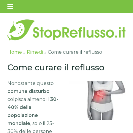
Home
»
Rimedi
»
Come curare il reflusso
Come curare il reflusso
Nonostante questo
comune disturbo
colpisca almeno il
30-
40% della
popolazione
mondiale
, solo il 25-
30% delle persone