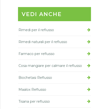
VEDI ANCHE
Rimedi per il reflusso
Rimedi naturali per il reflusso
Farmaco per reflusso
Cosa mangiare per calmare il reflusso
Biochetasi Reflusso
Maalox Reflusso
Tisana per reflusso