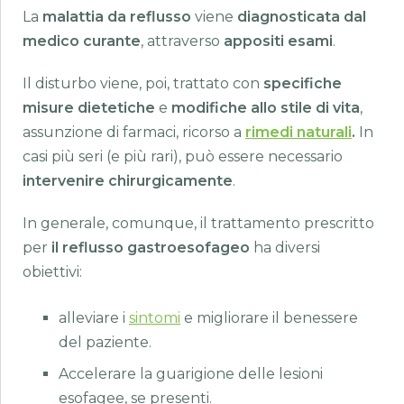
La
malattia da reflusso
viene
diagnosticata dal
medico curante
, attraverso
appositi esami
.
Il disturbo viene, poi, trattato con
specifiche
misure dietetiche
e
modifiche allo stile di vita
,
assunzione di farmaci, ricorso a
rimedi naturali
.
In
casi più seri (e più rari), può essere necessario
intervenire chirurgicamente
.
In generale, comunque, il trattamento prescritto
per
il reflusso gastroesofageo
ha diversi
obiettivi:
alleviare i
sintomi
e migliorare il benessere
del paziente.
Accelerare la guarigione delle lesioni
esofagee, se presenti.