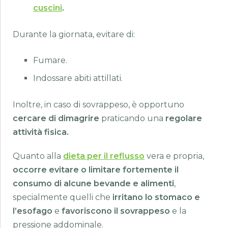
cuscini
.
Durante la giornata, evitare di:
Fumare.
Indossare abiti attillati.
Inoltre, in caso di sovrappeso, è opportuno
cercare di dimagrire
praticando una
regolare
attività fisica.
Quanto alla
dieta per il reflusso
vera e propria,
occorre evitare o limitare fortemente il
consumo di alcune bevande e alimenti
,
specialmente quelli che
irritano lo stomaco e
l’esofago
e
favoriscono il sovrappeso
e la
pressione addominale.