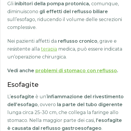
Gli
inibitori della pompa protonica,
comunque,
diminuiscono
gli effetti del reflusso biliare
sull’esofago, riducendo il volume delle secrezioni
complessive.
Nei pazienti affetti da
reflusso cronico
, grave e
resistente alla
terapia
medica, può essere indicata
un’operazione chirurgica.
Vedi anche
problemi di stomaco con reflusso
.
Esofagite
L’
esofagite
è un’
infiammazione del rivestimento
dell’esofago
, ovvero
la parte del tubo digerente
lunga circa 25-30 cm, che collega la faringe allo
stomaco. Nella maggior parte dei casi,
l’esofagite
è causata dal reflusso gastroesofageo
.