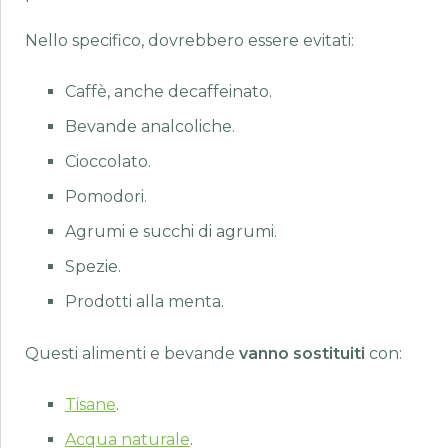
Nello specifico, dovrebbero essere evitati:
Caffè, anche decaffeinato.
Bevande analcoliche.
Cioccolato.
Pomodori.
Agrumi e succhi di agrumi.
Spezie.
Prodotti alla menta.
Questi alimenti e bevande
vanno sostituiti
con:
Tisane
.
Acqua naturale
.