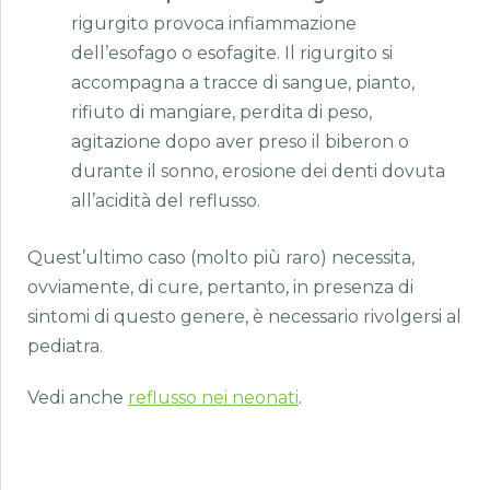
rigurgito provoca infiammazione
dell’esofago o esofagite. Il rigurgito si
accompagna a tracce di sangue, pianto,
rifiuto di mangiare, perdita di peso,
agitazione dopo aver preso il biberon o
durante il sonno, erosione dei denti dovuta
all’acidità del reflusso.
Quest’ultimo caso (molto più raro) necessita,
ovviamente, di cure, pertanto, in presenza di
sintomi di questo genere, è necessario rivolgersi al
pediatra.
Vedi anche
reflusso nei neonati
.