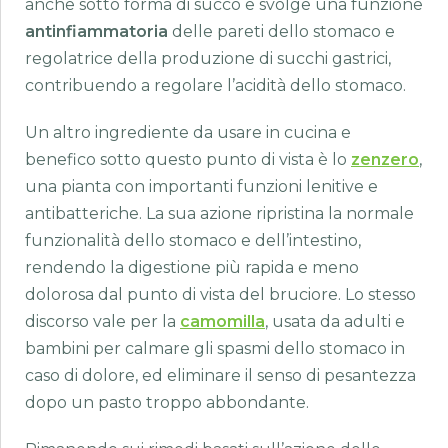
anche sotto forma di succo e svolge una funzione
antinfiammatoria
delle pareti dello stomaco e
regolatrice della produzione di succhi gastrici,
contribuendo a regolare l’acidità dello stomaco.
Un altro ingrediente da usare in cucina e
benefico sotto questo punto di vista è lo
zenzero
,
una pianta con importanti funzioni lenitive e
antibatteriche. La sua azione ripristina la normale
funzionalità dello stomaco e dell’intestino,
rendendo la digestione più rapida e meno
dolorosa dal punto di vista del bruciore. Lo stesso
discorso vale per la
camomilla
, usata da adulti e
bambini per calmare gli spasmi dello stomaco in
caso di dolore, ed eliminare il senso di pesantezza
dopo un pasto troppo abbondante.