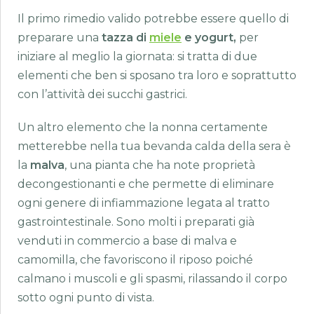
Il primo rimedio valido potrebbe essere quello di
preparare una
tazza di
miele
e yogurt,
per
iniziare al meglio la giornata: si tratta di due
elementi che ben si sposano tra loro e soprattutto
con l’attività dei succhi gastrici.
Un altro elemento che la nonna certamente
metterebbe nella tua bevanda calda della sera è
la
malva
, una pianta che ha note proprietà
decongestionanti e che permette di eliminare
ogni genere di infiammazione legata al tratto
gastrointestinale. Sono molti i preparati già
venduti in commercio a base di malva e
camomilla, che favoriscono il riposo poiché
calmano i muscoli e gli spasmi, rilassando il corpo
sotto ogni punto di vista.