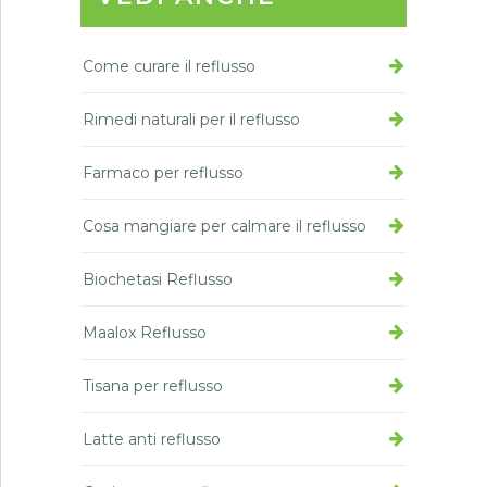
Come curare il reflusso
Rimedi naturali per il reflusso
Farmaco per reflusso
Cosa mangiare per calmare il reflusso
Biochetasi Reflusso
Maalox Reflusso
Tisana per reflusso
Latte anti reflusso