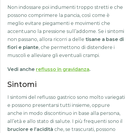
Non indossare poi indumenti troppo stretti e che
possono comprimere la pancia, così come è
meglio evitare piegamenti e movimenti che
accentuano la pressione sull’addome. Se i sintomi
non passano, allora ricorri a delle
tisane a base di
fiori e piante
, che permettono di distendere i
muscoli e alleviare gli eventuali crampi.
Vedi anche
reflusso in gravidanza
.
Sintomi
I sintomi del reflusso gastrico sono molto variegati
e possono presentarsi tutti insieme, oppure
anche in modo discontinuo in base alla persona,
all’età e allo stato di salute. I più frequenti sono il
bruciore e l’acidità
che, se trascurati, possono