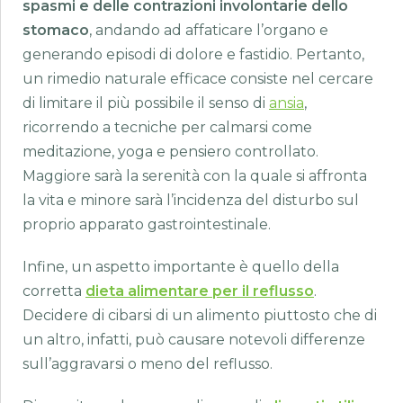
spasmi e delle contrazioni involontarie dello
stomaco
, andando ad affaticare l’organo e
generando episodi di dolore e fastidio. Pertanto,
un rimedio naturale efficace consiste nel cercare
di limitare il più possibile il senso di
ansia
,
ricorrendo a tecniche per calmarsi come
meditazione, yoga e pensiero controllato.
Maggiore sarà la serenità con la quale si affronta
la vita e minore sarà l’incidenza del disturbo sul
proprio apparato gastrointestinale.
Infine, un aspetto importante è quello della
corretta
dieta alimentare per il reflusso
.
Decidere di cibarsi di un alimento piuttosto che di
un altro, infatti, può causare notevoli differenze
sull’aggravarsi o meno del reflusso.