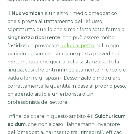
Il
Nux vomican
è un altro rimedio omeopatico
che si presta al trattamento del reflusso,
soprattutto quello che si manifesta sotto forma di
singhiozzo ricorrente
, che può essere molto
fastidioso e provocare
dolori al petto
nel lungo
periodo. La somministrazione giusta prevede di
mettere qualche goccia della sostanza sotto la
lingua, così che entri immediatamente in circolo e
vada a lenire gli spasmi. L’essenziale è modulare
correttamente la quantità in base al proprio peso,
chiedendo aiuto a un erborista o un
professionista del settore.
Infine, da citare in questo ambito è il
Sulphuricum
acidum
, che non a caso Hahnemann, inventore
dell’omeopatia, ha inserito tra i rimedi più efficaci