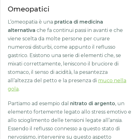
Omeopatici
L’omeopatia è una
pratica di medicina
alternativa
che fa continui passi in avanti e che
viene scelta da molte persone per curare
numerosi disturbi, come appunto il reflusso
gastrico. Esistono una serie di elementi che, se
mixati correttamente, leniscono il bruciore di
stomaco, il senso di acidità, la pesantezza
all’altezza del petto e la presenza di
muco nella
gola
.
Partiamo ad esempio dal
nitrato di argento
, un
elemento fortemente legato allo stress emotivo e
allo scioglimento delle tensioni legate all’ansia.
Essendo il reflusso connesso a questo stato di
nervosismo, intervenire su questo aspetto