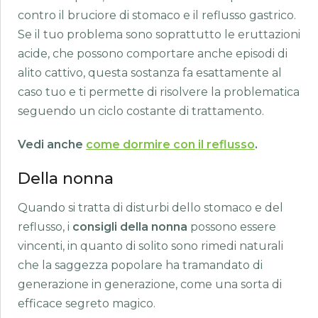
contro il bruciore di stomaco e il reflusso gastrico.
Se il tuo problema sono soprattutto le eruttazioni
acide, che possono comportare anche episodi di
alito cattivo, questa sostanza fa esattamente al
caso tuo e ti permette di risolvere la problematica
seguendo un ciclo costante di trattamento.
Vedi anche
come dormire con il reflusso
.
Della nonna
Quando si tratta di disturbi dello stomaco e del
reflusso, i
consigli della nonna
possono essere
vincenti, in quanto di solito sono rimedi naturali
che la saggezza popolare ha tramandato di
generazione in generazione, come una sorta di
efficace segreto magico.