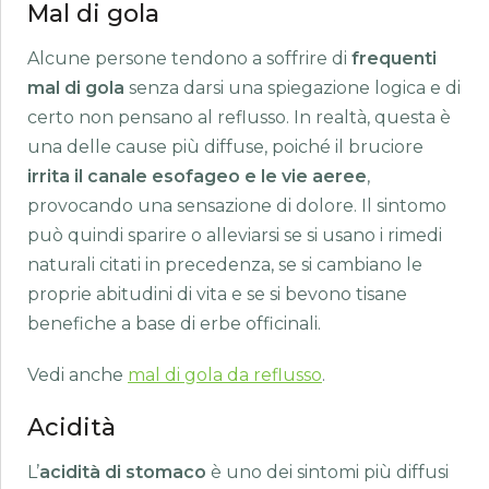
Mal di gola
Alcune persone tendono a soffrire di
frequenti
mal di gola
senza darsi una spiegazione logica e di
certo non pensano al reflusso. In realtà, questa è
una delle cause più diffuse, poiché il bruciore
irrita il canale esofageo e le vie aeree
,
provocando una sensazione di dolore. Il sintomo
può quindi sparire o alleviarsi se si usano i rimedi
naturali citati in precedenza, se si cambiano le
proprie abitudini di vita e se si bevono tisane
benefiche a base di erbe officinali.
Vedi anche
mal di gola da reflusso
.
Acidità
L’
acidità di stomaco
è uno dei sintomi più diffusi