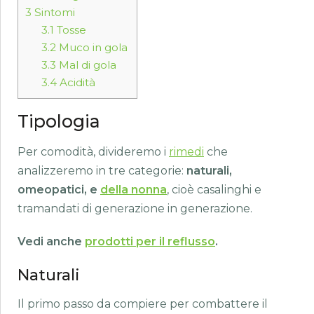
3
Sintomi
3.1
Tosse
3.2
Muco in gola
3.3
Mal di gola
3.4
Acidità
Tipologia
Per comodità, divideremo i
rimedi
che
analizzeremo in tre categorie:
naturali,
omeopatici, e
della nonna
, cioè casalinghi e
tramandati di generazione in generazione.
Vedi anche
prodotti per il reflusso
.
Naturali
Il primo passo da compiere per combattere il