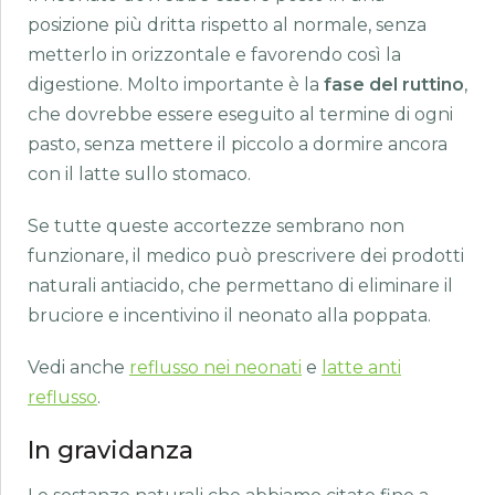
posizione più dritta rispetto al normale, senza
metterlo in orizzontale e favorendo così la
digestione. Molto importante è la
fase del ruttino
,
che dovrebbe essere eseguito al termine di ogni
pasto, senza mettere il piccolo a dormire ancora
con il latte sullo stomaco.
Se tutte queste accortezze sembrano non
funzionare, il medico può prescrivere dei prodotti
naturali antiacido, che permettano di eliminare il
bruciore e incentivino il neonato alla poppata.
Vedi anche
reflusso nei neonati
e
latte anti
reflusso
.
In gravidanza