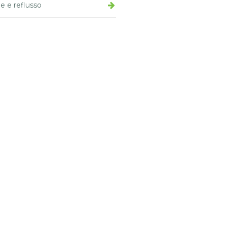
le e reflusso