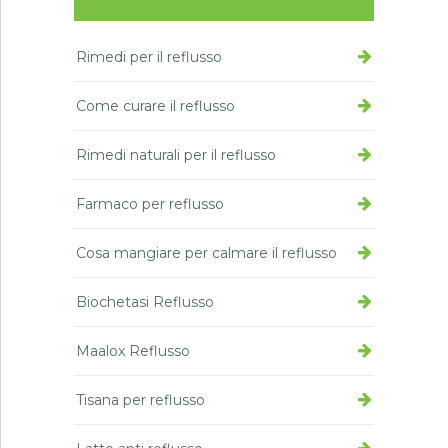
Rimedi per il reflusso
Come curare il reflusso
Rimedi naturali per il reflusso
Farmaco per reflusso
Cosa mangiare per calmare il reflusso
Biochetasi Reflusso
Maalox Reflusso
Tisana per reflusso