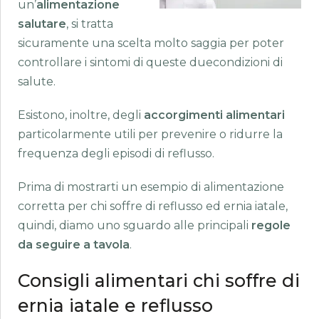
un’
alimentazione
salutare
, si tratta
sicuramente una scelta molto saggia per poter
controllare i sintomi di queste duecondizioni di
salute.
Esistono, inoltre, degli
accorgimenti alimentari
particolarmente utili per prevenire o ridurre la
frequenza degli episodi di reflusso.
Prima di mostrarti un esempio di alimentazione
corretta per chi soffre di reflusso ed ernia iatale,
quindi, diamo uno sguardo alle principali
regole
da seguire a tavola
.
Consigli alimentari chi soffre di
ernia iatale e reflusso