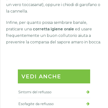
un vero toccasana!), oppure i chiodi di garofano o
la cannella.
Infine, per quanto possa sembrare banale,
praticare una
corretta igiene orale
ed usare
frequentemente un buon collutorio aiuta a
prevenire la comparsa del sapore amaro in bocca.
VEDI ANCHE
Sintomi del reflusso
Esofagite da reflusso