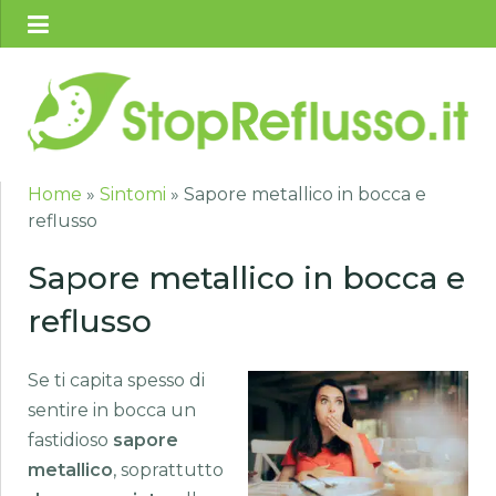
Home
»
Sintomi
»
Sapore metallico in bocca e
reflusso
Sapore metallico in bocca e
reflusso
Se ti capita spesso di
sentire in bocca un
fastidioso
sapore
metallico
, soprattutto