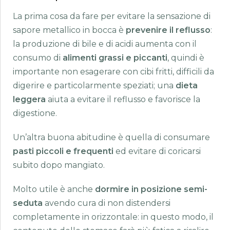
La prima cosa da fare per evitare la sensazione di
sapore metallico in bocca è
prevenire il reflusso
:
la produzione di bile e di acidi aumenta con il
consumo di
alimenti grassi e piccanti
, quindi è
importante non esagerare con cibi fritti, difficili da
digerire e particolarmente speziati; una
dieta
leggera
aiuta a evitare il reflusso e favorisce la
digestione.
Un’altra buona abitudine è quella di consumare
pasti piccoli e frequenti
ed evitare di coricarsi
subito dopo mangiato.
Molto utile è anche
dormire in posizione semi-
seduta
avendo cura di non distendersi
completamente in orizzontale: in questo modo, il