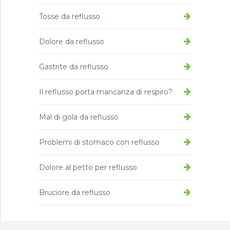
Tosse da reflusso
Dolore da reflusso
Gastrite da reflusso
Il reflusso porta mancanza di respiro?
Mal di gola da reflusso
Problemi di stomaco con reflusso
Dolore al petto per reflusso
Bruciore da reflusso