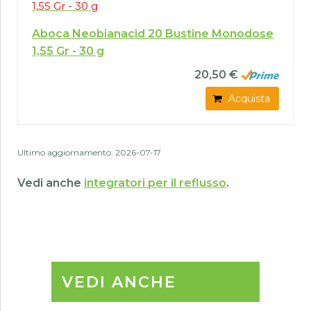
Aboca Neobianacid 20 Bustine Monodose
1,55 Gr - 30 g
20,50 €
Acquista
Ultimo aggiornamento: 2026-07-17
Vedi anche
integratori per il reflusso
.
VEDI ANCHE