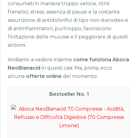
consumati in maniera troppo veloce, ritmi
frenetici, stress, assenza di pause e la costante
assunzione di antidolorifici di tipo non steroideo e
di antinfiammatori, purtroppo, favoriscono
l’irritazione delle mucose e il peggiorare di questi
sintomi.
Andiamo a vedere insieme
come funziona Aboca
NeoBianacid
in questi casi. Ma, prima, ecco
alcune
offerte online
del momento:
1