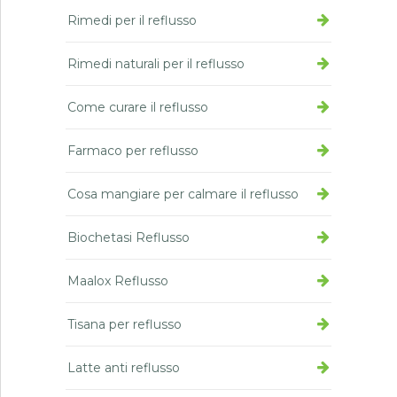
Rimedi per il reflusso
Rimedi naturali per il reflusso
Come curare il reflusso
Farmaco per reflusso
Cosa mangiare per calmare il reflusso
Biochetasi Reflusso
Maalox Reflusso
Tisana per reflusso
Latte anti reflusso