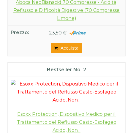
Aboca NeoBianacid 70 Compresse - Acidità,
Reflusso e Difficoltà Digestive (70 Compresse
Limone)
23,50 €
Acquista
2
Esoxx Protection, Dispositivo Medico per il
Trattamento del Reflusso Gasto-Esofageo
Acido, Non...